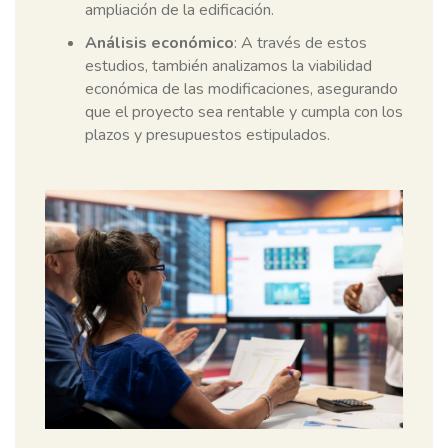
ampliación de la edificación.
Análisis económico
: A través de estos
estudios, también analizamos la viabilidad
económica de las modificaciones, asegurando
que el proyecto sea rentable y cumpla con los
plazos y presupuestos estipulados.