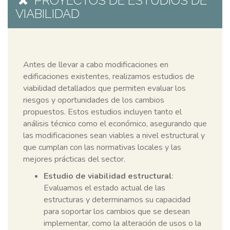
PROYECTOS DE ESTUDIOS DE
VIABILIDAD
Antes de llevar a cabo modificaciones en
edificaciones existentes, realizamos estudios de
viabilidad detallados que permiten evaluar los
riesgos y oportunidades de los cambios
propuestos. Estos estudios incluyen tanto el
análisis técnico como el económico, asegurando que
las modificaciones sean viables a nivel estructural y
que cumplan con las normativas locales y las
mejores prácticas del sector.
Estudio de viabilidad estructural
:
Evaluamos el estado actual de las
estructuras y determinamos su capacidad
para soportar los cambios que se desean
implementar, como la alteración de usos o la