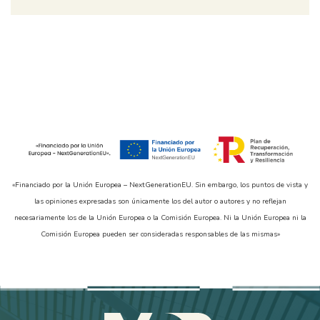
«Financiado por la Unión Europea – NextGenerationEU. Sin embargo, los puntos de vista y
las opiniones expresadas son únicamente los del autor o autores y no reflejan
necesariamente los de la Unión Europea o la Comisión Europea. Ni la Unión Europea ni la
Comisión Europea pueden ser consideradas responsables de las mismas»