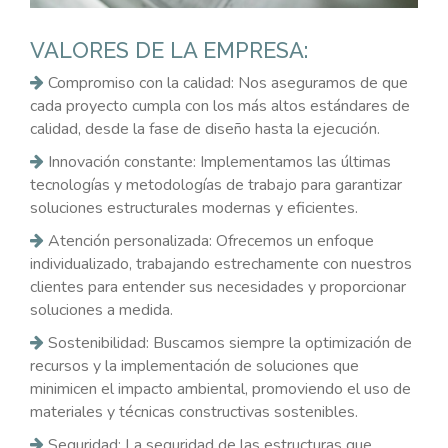
VALORES DE LA EMPRESA:
Compromiso con la calidad: Nos aseguramos de que
cada proyecto cumpla con los más altos estándares de
calidad, desde la fase de diseño hasta la ejecución.
Innovación constante: Implementamos las últimas
tecnologías y metodologías de trabajo para garantizar
soluciones estructurales modernas y eficientes.
Atención personalizada: Ofrecemos un enfoque
individualizado, trabajando estrechamente con nuestros
clientes para entender sus necesidades y proporcionar
soluciones a medida.
Sostenibilidad: Buscamos siempre la optimización de
recursos y la implementación de soluciones que
minimicen el impacto ambiental, promoviendo el uso de
materiales y técnicas constructivas sostenibles.
Seguridad: La seguridad de las estructuras que