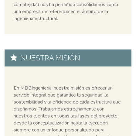
complejidad nos ha permitido consolidarnos como
una empresa de referencia en el ámbito de la
ingeniería estructural.
NUESTRA MISIÓN
En MDBIngeniería, nuestra misión es ofrecer un
servicio integral que garantice la seguridad, la
sostenibilidad y la eficiencia de cada estructura que
diseñamos. Trabajamos estrechamente con
nuestros clientes en todas las fases del proyecto,
desde la conceptualización hasta la ejecución,
siempre con un enfoque personalizado para