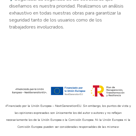
diseñamos es nuestra prioridad. Realizamos un análisis
exhaustivo en todas nuestras obras para garantizar la
seguridad tanto de los usuarios como de los
trabajadores involucrados.
«Financiado por la Unión Europea – NextGenerationEU. Sin embargo, los puntos de vista y
las opiniones expresadas son únicamente los del autor o autores y no reflejan
necesariamente los de la Unión Europea o la Comisión Europea. Ni la Unión Europea ni la
Comisión Europea pueden ser consideradas responsables de las mismas»