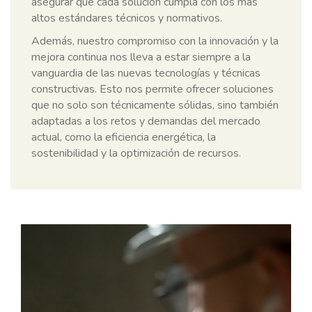
asegurar que cada solución cumpla con los más
altos estándares técnicos y normativos.
Además, nuestro compromiso con la innovación y la
mejora continua nos lleva a estar siempre a la
vanguardia de las nuevas tecnologías y técnicas
constructivas. Esto nos permite ofrecer soluciones
que no solo son técnicamente sólidas, sino también
adaptadas a los retos y demandas del mercado
actual, como la eficiencia energética, la
sostenibilidad y la optimización de recursos.