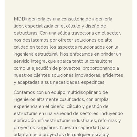
MDBIngeniería es una consultoría de ingeniería
líder, especializada en el cálculo y diseño de
estructuras. Con una sólida trayectoria en el sector,
nos destacamos por ofrecer soluciones de alta
calidad en todos los aspectos relacionados con la
ingeniería estructural. Nos enfocamos en brindar un
servicio integral que abarca tanto la consultoría
como la ejecución de proyectos, proporcionando a
nuestros clientes soluciones innovadoras, eficientes
y adaptadas a sus necesidades específicas.
Contamos con un equipo multidisciplinario de
ingenieros altamente cualificados, con amplia
experiencia en el diseño, cálculo y gestión de
estructuras en una variedad de sectores, incluyendo
edificación, infraestructuras industriales, reformas y
proyectos singulares. Nuestra capacidad para
adaptarnos a proyectos de cualquier escala y