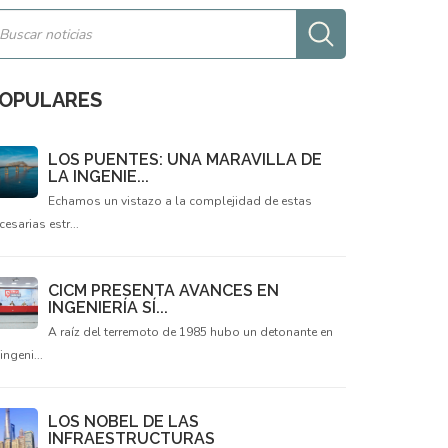
OPULARES
LOS PUENTES: UNA MARAVILLA DE
LA INGENIE...
Echamos un vistazo a la complejidad de estas
cesarias estr...
CICM PRESENTA AVANCES EN
INGENIERÍA SÍ...
A raíz del terremoto de 1985 hubo un detonante en
 ingeni...
LOS NOBEL DE LAS
INFRAESTRUCTURAS