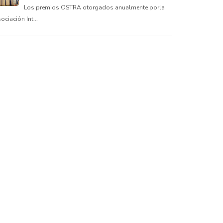
Los premios OSTRA otorgados anualmente porla
ociación Int...